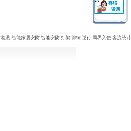
检测 智能家居安防 智能安防 打架 徘徊 逆行 周界入侵 客流统计