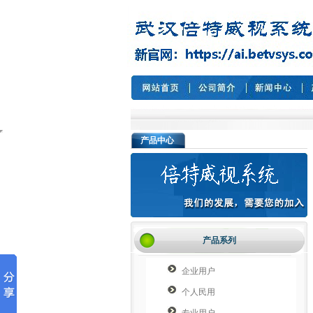
产品中心
产品系列
企业用户
个人民用